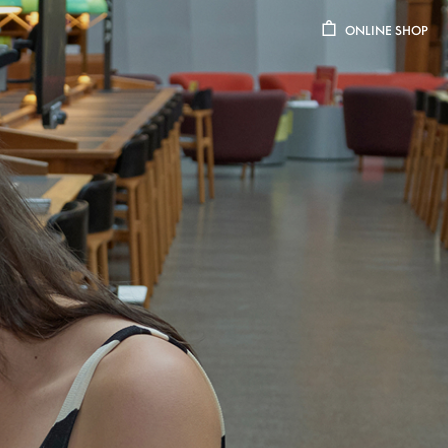
ONLINE SHOP